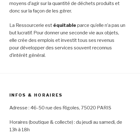
moyens d’agir sur la quantité de déchets produits et
donc sur la façon de les gérer.
La Ressourcerie est
équitable
parce qu’elle n’a pas un
but lucratif. Pour donner une seconde vie aux objets,
elle crée des emplois et investit tous ses revenus
pour développer des services souvent reconnus
d’intérêt général.
INFOS & HORAIRES
Adresse : 46-50 rue des Rigoles, 75020 PARIS
Horaires (boutique & collecte) : du jeudi au samedi, de
13h à 18h