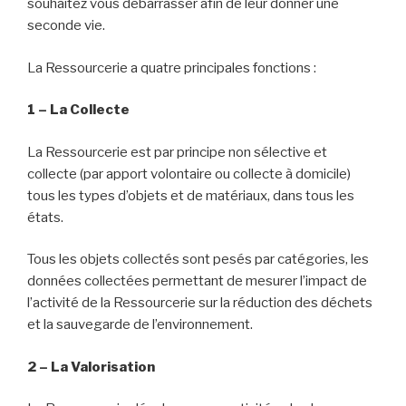
souhaitez vous débarrasser afin de leur donner une
seconde vie.
La Ressourcerie a quatre principales fonctions :
1 – La Collecte
La Ressourcerie est par principe non sélective et
collecte (par apport volontaire ou collecte à domicile)
tous les types d’objets et de matériaux, dans tous les
états.
Tous les objets collectés sont pesés par catégories, les
données collectées permettant de mesurer l’impact de
l’activité de la Ressourcerie sur la réduction des déchets
et la sauvegarde de l’environnement.
2 – La Valorisation