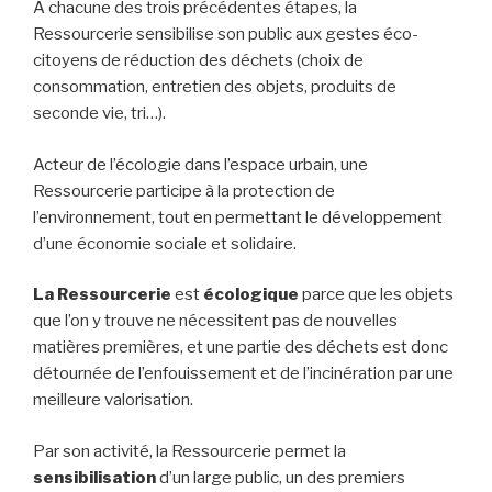
À chacune des trois précédentes étapes, la
Ressourcerie sensibilise son public aux gestes éco-
citoyens de réduction des déchets (choix de
consommation, entretien des objets, produits de
seconde vie, tri…).
Acteur de l’écologie dans l’espace urbain, une
Ressourcerie participe à la protection de
l’environnement, tout en permettant le développement
d’une économie sociale et solidaire.
La Ressourcerie
est
écologique
parce que les objets
que l’on y trouve ne nécessitent pas de nouvelles
matières premières, et une partie des déchets est donc
détournée de l’enfouissement et de l’incinération par une
meilleure valorisation.
Par son activité, la Ressourcerie permet la
sensibilisation
d’un large public, un des premiers