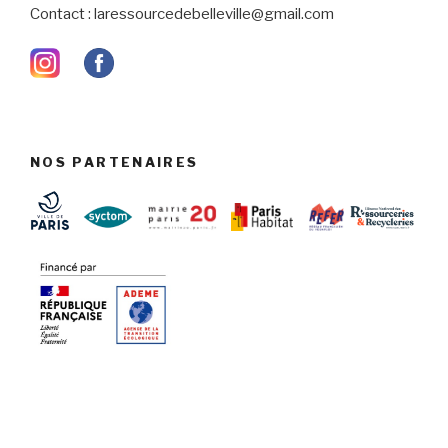
Contact : laressourcedebelleville@gmail.com
NOS PARTENAIRES