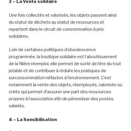
3 – La Vente solidaire
Une fois collectés et valorisés, les objets passent ainsi
du statut de déchets au statut de ressources et
repartent dans le circuit de consommation à prix
solidaires.
Loin de certaines politiques d’obsolescence
programmée, la boutique solidaire est l’aboutissement
de la filière réemploi, elle permet de sortir de l’ère du tout
jetable et de contribuer à réduire les pratiques de
surconsommation néfastes à l’environnement. C’est
notamment la vente des objets, réemployés, valorisés ou
créés qui permet d’assurer une part des ressources
propres à l’association afin de pérenniser des postes
salariés.
4 – La Sensibilisation